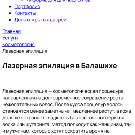
Портфолио
Контакты
День открытых дверей
Главная
Услуги
Косметология
Лазерная эпиляция
Лазерная эпиляция в Балашихе
Лазерная эпиляция — косметологическая процедура,
направленная на долговременное сокращение роста
нежелательных волос. После курса процедур волосы
становятся менее заметными, медленнее растут, а кожа
дольше сохраняет гладкость без постоянного бритья,
воска или шугаринга. Метод подходит как женщинам, так
и мужчинам, которые хотят сократить время на