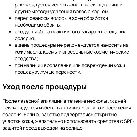
рекомендуется использовать воск, шугаринг и
другие методы удаления волос с корнем;
перед сеансом волосы в зоне обработки
необходимо сбрить;
следует избегать активного загара и посещения
солярия;
в день процедуры не рекомендуется наносить на
кожу масла, кремы и агрессивные косметические
средства;
при наличии воспаления или повреждений кожи
процедуру лучше перенести.
Уход после процедуры
После лазерной эпиляции в течение нескольких дней
рекомендуется избегать активного загара и посещения
солярия. Если обработке подвергались открытые
участки кожи, желательно использовать средства с SPF-
защитой перед выходом на солнце.