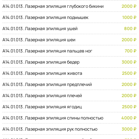
A14.01.013. Лазерная эпиляция глубокого бикини
2000 ₽
A14.01.013. Лазерная эпиляция подмышек
1000 ₽
A14.01.013. Лазерная эпиляция ушей
800 ₽
A14.01.013. Лазерная эпиляция шеи
2000 ₽
A14.01.013. Лазерная эпиляция пальцев ног
700 ₽
A14.01.013. Лазерная эпиляция бедер
3000 ₽
A14.01.013. Лазерная эпиляция живота
2500 ₽
A14.01.013. Лазерная эпиляция предплечий
2000 ₽
A14.01.013. Лазерная эпиляция плечей
2000 ₽
A14.01.013. Лазерная эпиляция ягодиц
2500 ₽
A14.01.013. Лазерная эпиляция спины полностью
4000 ₽
A14.01.013. Лазерная эпиляция рук полностью
3000 ₽