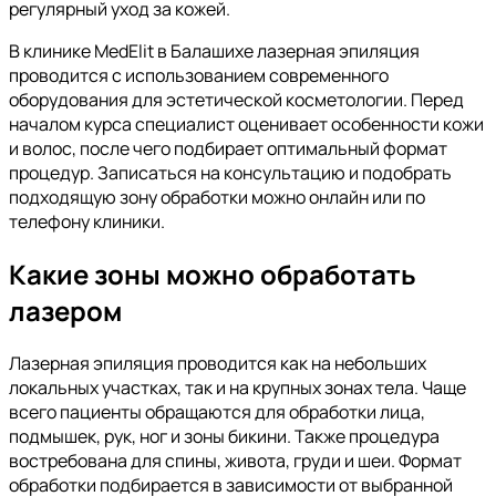
регулярный уход за кожей.
В клинике MedElit в Балашихе лазерная эпиляция
проводится с использованием современного
оборудования для эстетической косметологии. Перед
началом курса специалист оценивает особенности кожи
и волос, после чего подбирает оптимальный формат
процедур. Записаться на консультацию и подобрать
подходящую зону обработки можно онлайн или по
телефону клиники.
Какие зоны можно обработать
лазером
Лазерная эпиляция проводится как на небольших
локальных участках, так и на крупных зонах тела. Чаще
всего пациенты обращаются для обработки лица,
подмышек, рук, ног и зоны бикини. Также процедура
востребована для спины, живота, груди и шеи. Формат
обработки подбирается в зависимости от выбранной