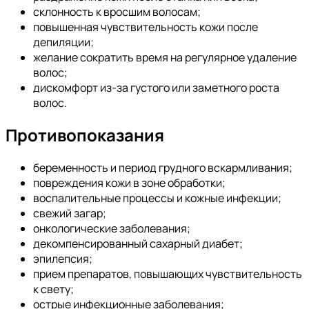
склонность к вросшим волосам;
повышенная чувствительность кожи после
депиляции;
желание сократить время на регулярное удаление
волос;
дискомфорт из-за густого или заметного роста
волос.
Противопоказания
беременность и период грудного вскармливания;
повреждения кожи в зоне обработки;
воспалительные процессы и кожные инфекции;
свежий загар;
онкологические заболевания;
декомпенсированный сахарный диабет;
эпилепсия;
прием препаратов, повышающих чувствительность
к свету;
острые инфекционные заболевания;