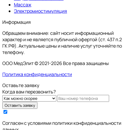
Массаж
Электромиостимуляция
Информация
Обращаем внимание: сайт носит информационный
характер и не является публичной офертой (ст. 437 п.2
ГК РФ). Актуальные цены и наличие услуг уточняйте по
телефону.
ООО МедЭлит © 2021-2026 Все права защищены
Политика конфиденциальности
Оставьте заявку
Когда вам перезвонить?
Оставить заявку
Cогласен с условиями
политики конфиденциальности
данных