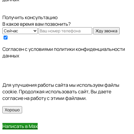
Получить консультацию
В какое время вам позвонить?
Жду звонка
Cогласен с условиями
политики конфиденциальности
данных
Для улучшения работы сайта мы используем файлы
cookie. Продолжая использовать сайт, Вы даете
согласие на работу с этими файлами.
Хорошо
Написать в Max
Позвонить