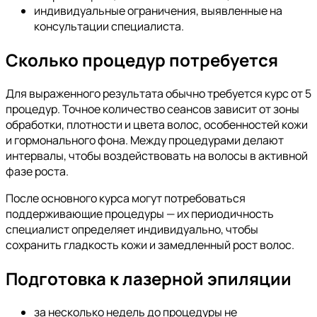
индивидуальные ограничения, выявленные на
консультации специалиста.
Сколько процедур потребуется
Для выраженного результата обычно требуется курс от 5
процедур. Точное количество сеансов зависит от зоны
обработки, плотности и цвета волос, особенностей кожи
и гормонального фона. Между процедурами делают
интервалы, чтобы воздействовать на волосы в активной
фазе роста.
После основного курса могут потребоваться
поддерживающие процедуры — их периодичность
специалист определяет индивидуально, чтобы
сохранить гладкость кожи и замедленный рост волос.
Подготовка к лазерной эпиляции
за несколько недель до процедуры не