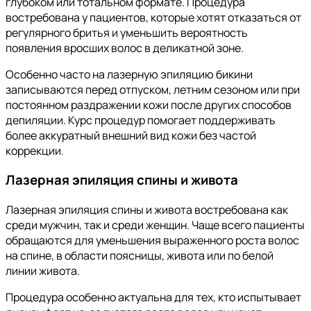
глубоком или тотальном формате. Процедура
востребована у пациентов, которые хотят отказаться от
регулярного бритья и уменьшить вероятность
появления вросших волос в деликатной зоне.
Особенно часто на лазерную эпиляцию бикини
записываются перед отпуском, летним сезоном или при
постоянном раздражении кожи после других способов
депиляции. Курс процедур помогает поддерживать
более аккуратный внешний вид кожи без частой
коррекции.
Лазерная эпиляция спины и живота
Лазерная эпиляция спины и живота востребована как
среди мужчин, так и среди женщин. Чаще всего пациенты
обращаются для уменьшения выраженного роста волос
на спине, в области поясницы, живота или по белой
линии живота.
Процедура особенно актуальна для тех, кто испытывает