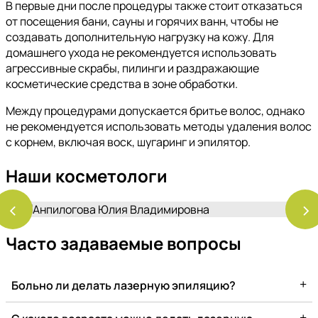
В первые дни после процедуры также стоит отказаться
от посещения бани, сауны и горячих ванн, чтобы не
создавать дополнительную нагрузку на кожу. Для
домашнего ухода не рекомендуется использовать
агрессивные скрабы, пилинги и раздражающие
косметические средства в зоне обработки.
Между процедурами допускается бритье волос, однако
не рекомендуется использовать методы удаления волос
с корнем, включая воск, шугаринг и эпилятор.
Наши косметологи
‹
›
Часто задаваемые вопросы
+
Больно ли делать лазерную эпиляцию?
+