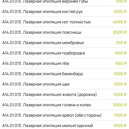
A14.01.013. Лазерная эпиляция верхней губы
700 ₽
A14.01.013. Лазерная эпиляция кистей рук
1000 ₽
A14.01.013. Лазерная эпиляция ног полностью
4000 ₽
A14.01.013. Лазерная эпиляция поясницы
2000 ₽
A14.01.013. Лазерная эпиляция межбровья
700 ₽
A14.01.013. Лазерная эпиляция подбородка
800 ₽
A14.01.013. Лазерная эпиляция лба
850 ₽
A14.01.013. Лазерная эпиляция бакенбард
1000 ₽
A14.01.013. Лазерная эпиляция щек
1500 ₽
A14.01.013. Лазерная эпиляция живота (дорожка)
1000 ₽
A14.01.013. Лазерная эпиляция голени и колен
3000 ₽
A14.01.013. Лазерная эпиляция ареол (обе стороны)
1500 ₽
A14.01.013. Лазерная эпиляция межъягодичной
1000 ₽