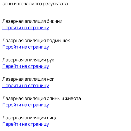
зоны и желаемого результата.
Лазерная эпиляция бикини
Перейти на страницу
Лазерная эпиляция подмышек
Перейти на страницу
Лазерная эпиляция рук
Перейти на страницу
Лазерная эпиляция ног
Перейти на страницу
Лазерная эпиляция спины и живота
Перейти на страницу
Лазерная эпиляция лица
Перейти на страницу