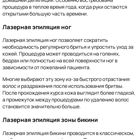
процедура в теплое время года, когда руки остаются
открытыми большую часть времени.
Лазерная эпиляция ног
Лазерная эпиляция ног позволяет сократить
необходимость регулярного бритья и упростить уход за
кожей. Процедура может проводиться на голенях,
бедрах или полностью на всей поверхности ног в
зависимости от пожеланий пациента.
Многие выбирают эту зону из-за быстрого отрастания
волос и раздражения после использования бритвы.
После прохождения курса кожа выглядит более гладкой,
а промежуток между процедурами по удалению волос
становится значительно больше.
Лазерная эпиляция зоны бикини
Лазерная эпиляция бикини проводится в классическом,