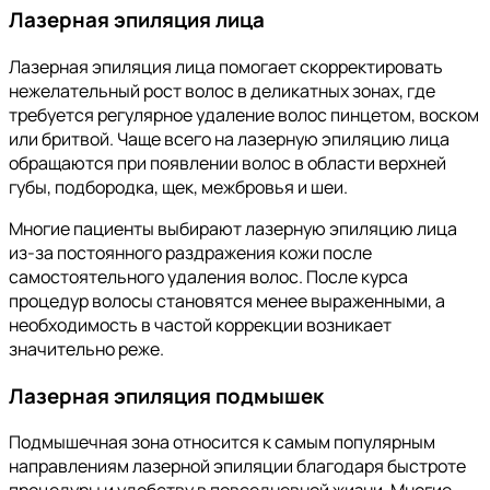
Лазерная эпиляция лица
Лазерная эпиляция лица помогает скорректировать
нежелательный рост волос в деликатных зонах, где
требуется регулярное удаление волос пинцетом, воском
или бритвой. Чаще всего на лазерную эпиляцию лица
обращаются при появлении волос в области верхней
губы, подбородка, щек, межбровья и шеи.
Многие пациенты выбирают лазерную эпиляцию лица
из-за постоянного раздражения кожи после
самостоятельного удаления волос. После курса
процедур волосы становятся менее выраженными, а
необходимость в частой коррекции возникает
значительно реже.
Лазерная эпиляция подмышек
Подмышечная зона относится к самым популярным
направлениям лазерной эпиляции благодаря быстроте