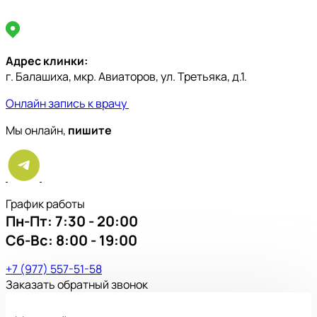
Адрес клинки:
г. Балашиха, мкр. Авиаторов, ул. Третьяка, д.1.
Онлайн запись к врачу
Мы онлайн,
пишите
График работы
Пн-Пт:
7:30 - 20:00
Сб-Вс:
8:00 - 19:00
+7 (977) 557-51-58
Заказать обратный звонок