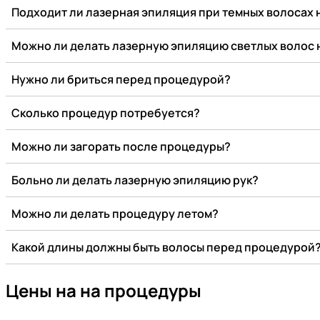
Подходит ли лазерная эпиляция при темных волосах 
Можно ли делать лазерную эпиляцию светлых волос 
Нужно ли бриться перед процедурой?
Сколько процедур потребуется?
Можно ли загорать после процедуры?
Больно ли делать лазерную эпиляцию рук?
Можно ли делать процедуру летом?
Какой длины должны быть волосы перед процедурой
Цены на на процедуры