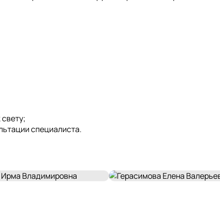
 свету;
льтации специалиста.