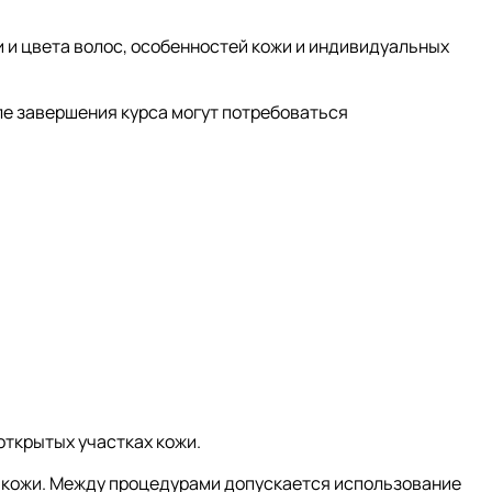
и и цвета волос, особенностей кожи и индивидуальных
е завершения курса могут потребоваться
открытых участках кожи.
я кожи. Между процедурами допускается использование