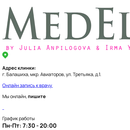
Адрес клинки:
г. Балашиха, мкр. Авиаторов, ул. Третьяка, д.1.
Онлайн запись к врачу
Мы онлайн,
пишите
График работы
Пн-Пт:
7:30 - 20:00