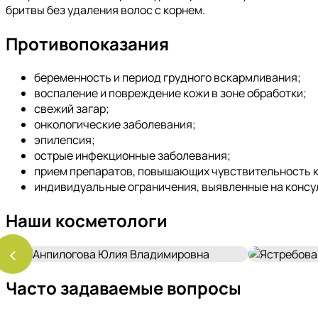
бритвы без удаления волос с корнем.
Противопоказания
беременность и период грудного вскармливания;
воспаление и повреждение кожи в зоне обработки;
свежий загар;
онкологические заболевания;
эпилепсия;
острые инфекционные заболевания;
прием препаратов, повышающих чувствительность к
индивидуальные ограничения, выявленные на консу
Наши косметологи
‹
Часто задаваемые вопросы