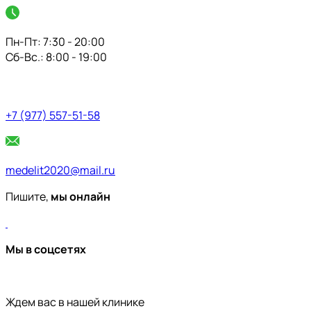
Пн-Пт: 7:30 - 20:00
Сб-Вс.: 8:00 - 19:00
+7 (977) 557-51-58
medelit2020@mail.ru
Пишите,
мы онлайн
Мы в соцсетях
Ждем вас в нашей клинике