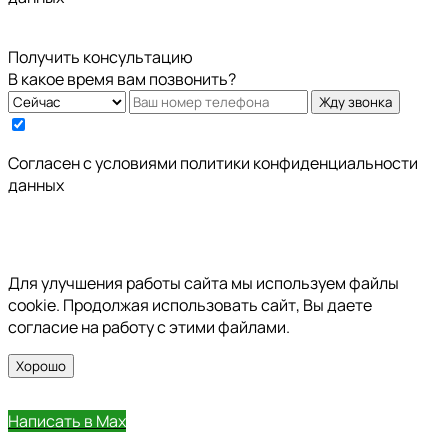
Получить консультацию
В какое время вам позвонить?
Жду звонка
Cогласен с условиями
политики конфиденциальности
данных
Для улучшения работы сайта мы используем файлы
cookie. Продолжая использовать сайт, Вы даете
согласие на работу с этими файлами.
Хорошо
Написать в Max
Позвонить