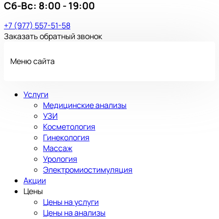
Сб-Вс:
8:00 - 19:00
+7 (977) 557-51-58
Заказать обратный звонок
Меню сайта
Услуги
Медицинские анализы
УЗИ
Косметология
Гинекология
Массаж
Урология
Электромиостимуляция
Акции
Цены
Цены на услуги
Цены на анализы