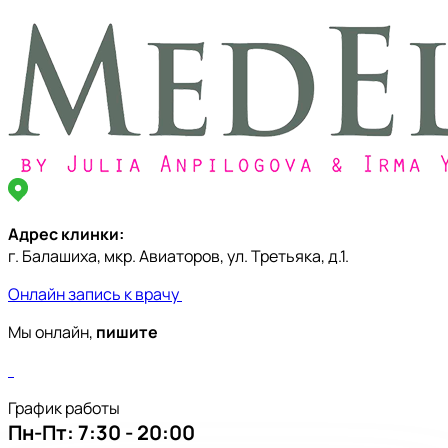
Адрес клинки:
г. Балашиха, мкр. Авиаторов, ул. Третьяка, д.1.
Онлайн запись к врачу
Мы онлайн,
пишите
График работы
Пн-Пт:
7:30 - 20:00