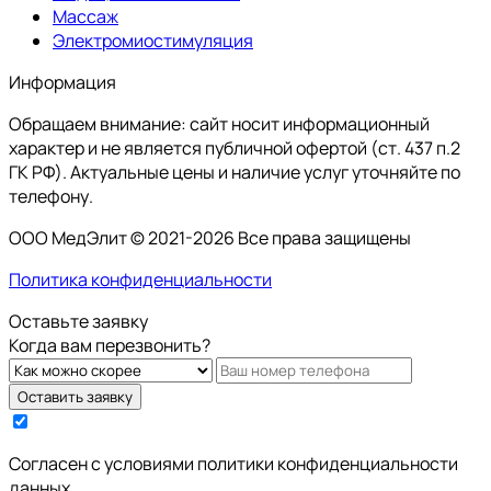
Массаж
Электромиостимуляция
Информация
Обращаем внимание: сайт носит информационный
характер и не является публичной офертой (ст. 437 п.2
ГК РФ). Актуальные цены и наличие услуг уточняйте по
телефону.
ООО МедЭлит © 2021-2026 Все права защищены
Политика конфиденциальности
Оставьте заявку
Когда вам перезвонить?
Оставить заявку
Cогласен с условиями
политики конфиденциальности
данных