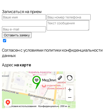
Записаться на прием
Оставить заявку
Cогласен с условиями политики конфиденциальности
данных
Адрес
на карте