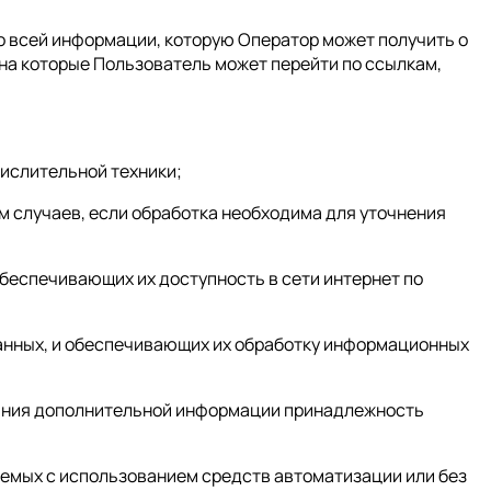
о всей информации, которую Оператор может получить о
, на которые Пользователь может перейти по ссылкам,
числительной техники;
м случаев, если обработка необходима для уточнения
обеспечивающих их доступность в сети интернет по
анных, и обеспечивающих их обработку информационных
ования дополнительной информации принадлежность
аемых с использованием средств автоматизации или без