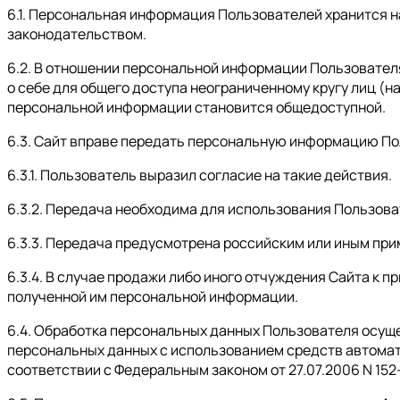
6.1. Персональная информация Пользователей хранится 
законодательством.
6.2. В отношении персональной информации Пользовате
о себе для общего доступа неограниченному кругу лиц (н
персональной информации становится общедоступной.
6.3. Сайт вправе передать персональную информацию По
6.3.1. Пользователь выразил согласие на такие действия.
6.3.2. Передача необходима для использования Пользов
6.3.3. Передача предусмотрена российским или иным пр
6.3.4. В случае продажи либо иного отчуждения Сайта к
полученной им персональной информации.
6.4. Обработка персональных данных Пользователя осущ
персональных данных с использованием средств автомат
соответствии с Федеральным законом от 27.07.2006 N 152