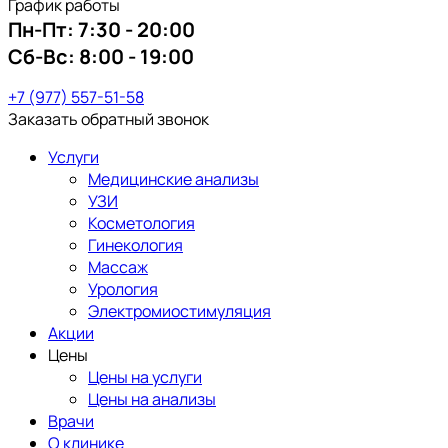
График работы
Пн-Пт:
7:30 - 20:00
Сб-Вс:
8:00 - 19:00
+7 (977) 557-51-58
Заказать обратный звонок
Услуги
Медицинские анализы
УЗИ
Косметология
Гинекология
Массаж
Урология
Электромиостимуляция
Акции
Цены
Цены на услуги
Цены на анализы
Врачи
О клинике