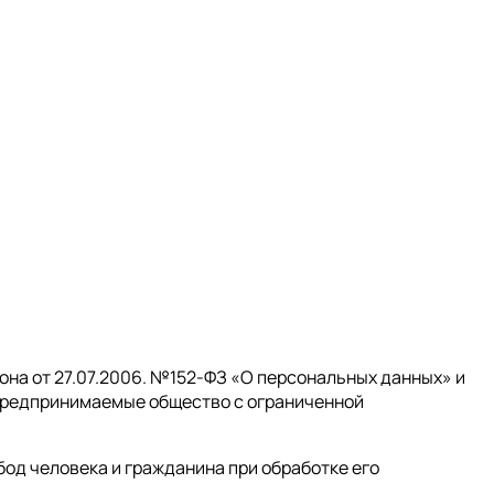
на от 27.07.2006. №152-ФЗ «О персональных данных» и
 предпринимаемые общество с ограниченной
бод человека и гражданина при обработке его