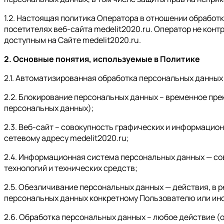
1.2. Настоящая политика Оператора в отношении обработ
посетителях веб-сайта medelit2020.ru. Оператор не конт
доступным на Сайте medelit2020.ru.
2. Основные понятия, используемые в Политике
2.1. Автоматизированная обработка персональных данных
2.2. Блокирование персональных данных – временное пре
персональных данных);
2.3. Веб-сайт – совокупность графических и информацион
сетевому адресу medelit2020.ru;
2.4. Информационная система персональных данных — со
технологий и технических средств;
2.5. Обезличивание персональных данных — действия, в
персональных данных конкретному Пользователю или ино
2.6. Обработка персональных данных – любое действие (