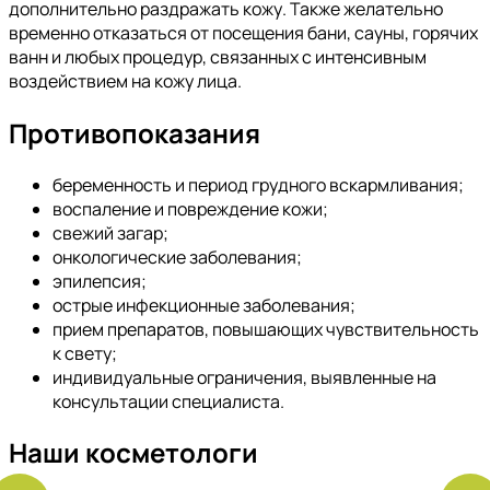
дополнительно раздражать кожу. Также желательно
временно отказаться от посещения бани, сауны, горячих
ванн и любых процедур, связанных с интенсивным
воздействием на кожу лица.
Противопоказания
беременность и период грудного вскармливания;
воспаление и повреждение кожи;
свежий загар;
онкологические заболевания;
эпилепсия;
острые инфекционные заболевания;
прием препаратов, повышающих чувствительность
к свету;
индивидуальные ограничения, выявленные на
консультации специалиста.
Наши косметологи