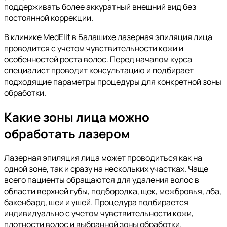
поддерживать более аккуратный внешний вид без
постоянной коррекции.
В клинике MedElit в Балашихе лазерная эпиляция лица
проводится с учетом чувствительности кожи и
особенностей роста волос. Перед началом курса
специалист проводит консультацию и подбирает
подходящие параметры процедуры для конкретной зоны
обработки.
Какие зоны лица можно
обработать лазером
Лазерная эпиляция лица может проводиться как на
одной зоне, так и сразу на нескольких участках. Чаще
всего пациенты обращаются для удаления волос в
области верхней губы, подбородка, щек, межбровья, лба,
бакенбард, шеи и ушей. Процедура подбирается
индивидуально с учетом чувствительности кожи,
плотности волос и выбранной зоны обработки.