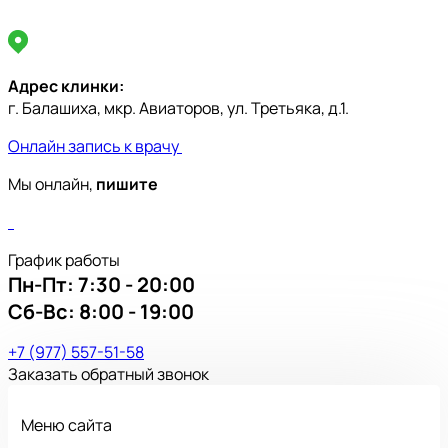
Адрес клинки:
г. Балашиха, мкр. Авиаторов, ул. Третьяка, д.1.
Онлайн запись к врачу
Мы онлайн,
пишите
График работы
Пн-Пт:
7:30 - 20:00
Сб-Вс:
8:00 - 19:00
+7 (977) 557-51-58
Заказать обратный звонок
Меню сайта