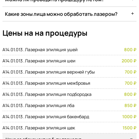
+
Какие зоны лица можно обработать лазером?
Цены на на процедуры
A14.01.013. Лазерная эпиляция ушей
800 ₽
A14.01.013. Лазерная эпиляция шеи
2000 ₽
A14.01.013. Лазерная эпиляция верхней губы
700 ₽
A14.01.013. Лазерная эпиляция межбровья
700 ₽
A14.01.013. Лазерная эпиляция подбородка
800 ₽
A14.01.013. Лазерная эпиляция лба
850 ₽
A14.01.013. Лазерная эпиляция бакенбард
1000 ₽
A14.01.013. Лазерная эпиляция щек
1500 ₽