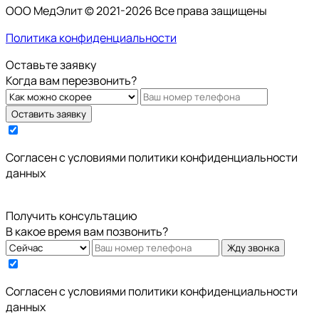
ООО МедЭлит © 2021-2026 Все права защищены
Политика конфиденциальности
Оставьте заявку
Когда вам перезвонить?
Оставить заявку
Cогласен с условиями
политики конфиденциальности
данных
Получить консультацию
В какое время вам позвонить?
Жду звонка
Cогласен с условиями
политики конфиденциальности
данных