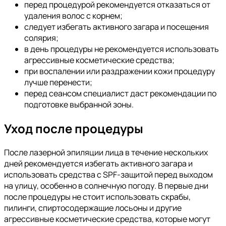
перед процедурой рекомендуется отказаться от
удаления волос с корнем;
следует избегать активного загара и посещения
солярия;
в день процедуры не рекомендуется использовать
агрессивные косметические средства;
при воспалении или раздражении кожи процедуру
лучше перенести;
перед сеансом специалист даст рекомендации по
подготовке выбранной зоны.
Уход после процедуры
После лазерной эпиляции лица в течение нескольких
дней рекомендуется избегать активного загара и
использовать средства с SPF-защитой перед выходом
на улицу, особенно в солнечную погоду. В первые дни
после процедуры не стоит использовать скрабы,
пилинги, спиртосодержащие лосьоны и другие
агрессивные косметические средства, которые могут