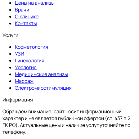
Цены на анализы
Врачи
О клинике
Контакты
Услуги
Косметология
УЗИ
Гинекология
Урология
Медицинские анализы
Массаж
Электромиостимуляция
Информация
Обращаем внимание: сайт носит информационный
характер и не является публичной офертой (ст. 437 п.2
ГК РФ). Актуальные цены и наличие услуг уточняйте по
телефону.