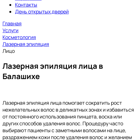
Контакты
День открытых дверей
Главная
Услуги
Косметология
Лазерная эпиляция
Лицо
Лазерная эпиляция лица в
Балашихе
Лазерная эпиляция лица помогает сократить рост
нежелательных волос в деликатных зонах и избавиться
от постоянного использования пинцета, воска или
других способов удаления волос. Процедуру часто
выбирают пациенты с заметными волосами на лице,
раздражением кожи после удаления волос и желанием