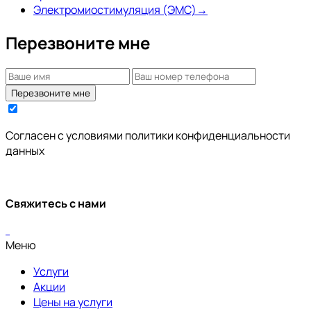
Электромиостимуляция (ЭМС)
→
Перезвоните мне
Перезвоните мне
Согласен с условиями
политики конфиденциальности
данных
Свяжитесь с нами
Меню
Услуги
Акции
Цены на услуги