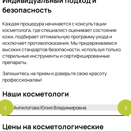
Индивидуальный подход и
безопасность
Каждая процедура начинается с консультации
косметолога, где специалист оценивает состояние
кожи, подбирает оптимальную программу ухода и
исключает противопоказания. Мы придерживаемся
высоких стандартов безопасности, используя только
стерильные инструменты и сертифицированные
препараты.
Запишитесь на прием и доверьте свою красоту
профессионалам!
Наши косметологи
‹
›
Цены на косметологические