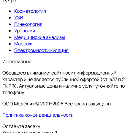
Косметология
УЗИ
Гинекология
Урология
Медицинские анализы
Массаж
Электромиостимуляция
Информация
Обращаем внимание: сайт носит информационный
характер и не является публичной офертой (ст. 437 п.2
ГК РФ). Актуальные цены и наличие услуг уточняйте по
телефону.
ООО МедЭлит © 2021-2026 Все права защищены
Политика конфиденциальности
Оставьте заявку
Когда вам перезвонить?