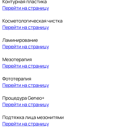
Контурная пластика
Перейти на страницу
Косметологическая чистка
Перейти на страницу
Ламинирование
Перейти на страницу
Мезотерапия
Перейти на страницу
Фототерапия
Перейти на страницу
Процедура Geneo+
Перейти на страницу
Подтяжка лица мезонитями
Перейти на страницу