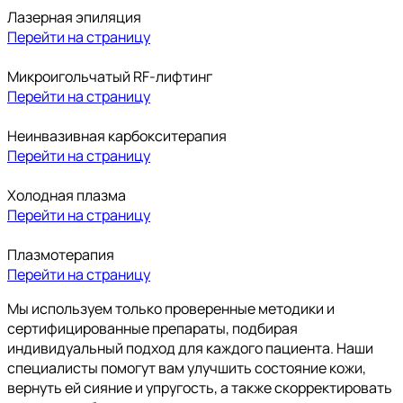
Лазерная эпиляция
Перейти на страницу
Микроигольчатый RF-лифтинг
Перейти на страницу
Неинвазивная карбокситерапия
Перейти на страницу
Холодная плазма
Перейти на страницу
Плазмотерапия
Перейти на страницу
Мы используем только проверенные методики и
сертифицированные препараты, подбирая
индивидуальный подход для каждого пациента. Наши
специалисты помогут вам улучшить состояние кожи,
вернуть ей сияние и упругость, а также скорректировать