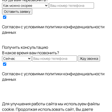
Оставить заявку
Cогласен с условиями
политики конфиденциальности
данных
Получить консультацию
В какое время вам позвонить?
Жду звонка
Cогласен с условиями
политики конфиденциальности
данных
Для улучшения работы сайта мы используем файлы
cookie. Продолжая использовать сайт, Вы даете