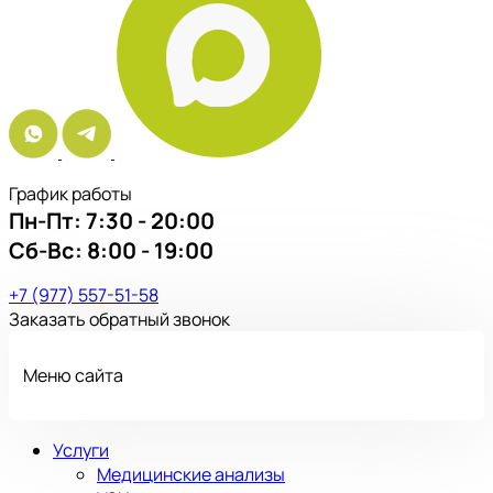
График работы
Пн-Пт:
7:30 - 20:00
Сб-Вс:
8:00 - 19:00
+7 (977) 557-51-58
Заказать обратный звонок
Меню сайта
Услуги
Медицинские анализы