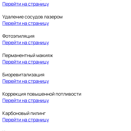
Перейти на страницу
Удаление сосудов лазером
Перейти на страницу
Фотоэпиляция
Перейти на страницу
Перманентный макияж
Перейти на страницу
Биоревитализация
Перейти на страницу
Коррекция повышенной потливости
Перейти на страницу
Карбоновый пилинг
Перейти на страницу