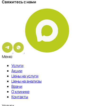
Свяжитесь с нами
Меню
Услуги
Акции
Цены на услуги
Цены на анализы
Врачи
О клинике
Контакты
Услуги