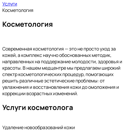
Услуги
Косметология
Косметология
Современная косметология — это не просто уход за
кожей, а комплекс научно обоснованных методик,
направленных на поддержание молодости, здоровья и
красоты. В нашем медцентре мы предлагаем широкий
спектр косметологических процедур, помогающих
решить различные эстетические проблемы: от
увлажнения и восстановления кожи до омоложения и
коррекции возрастных изменений.
Услуги косметолога
Удаление новообразований кожи