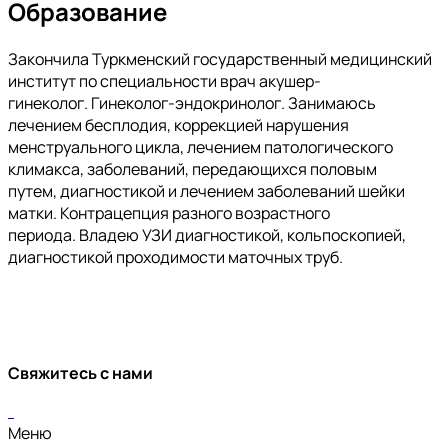
Образование
Закончила Туркменский государственный медицинский
институт по специальности врач акушер-
гинеколог. Гинеколог-эндокринолог. Занимаюсь
лечением бесплодия, коррекцией нарушения
менструального цикла, лечением патологического
климакса, заболеваний, передающихся половым
путем, диагностикой и лечением заболеваний шейки
матки. Контрацепция разного возрастного
периода. Владею УЗИ диагностикой, кольпоскопией,
диагностикой проходимости маточных труб.
Свяжитесь с нами
Меню