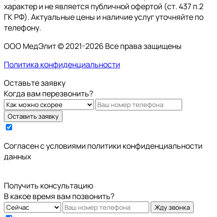
характер и не является публичной офертой (ст. 437 п.2
ГК РФ). Актуальные цены и наличие услуг уточняйте по
телефону.
ООО МедЭлит © 2021-2026 Все права защищены
Политика конфиденциальности
Оставьте заявку
Когда вам перезвонить?
Оставить заявку
Cогласен с условиями
политики конфиденциальности
данных
Получить консультацию
В какое время вам позвонить?
Жду звонка