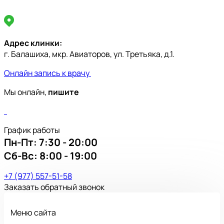
Адрес клинки:
г. Балашиха, мкр. Авиаторов, ул. Третьяка, д.1.
Онлайн запись к врачу
Мы онлайн,
пишите
График работы
Пн-Пт:
7:30 - 20:00
Сб-Вс:
8:00 - 19:00
+7 (977) 557-51-58
Заказать обратный звонок
Меню сайта