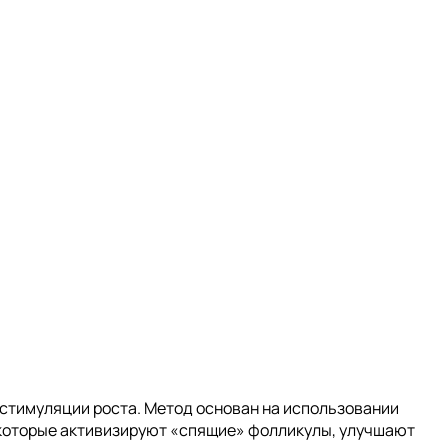
 стимуляции роста. Метод основан на использовании
, которые активизируют «спящие» фолликулы, улучшают