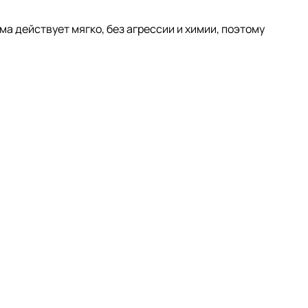
а действует мягко, без агрессии и химии, поэтому