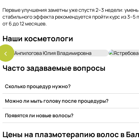
Первые улучшения заметны уже спустя 2–3 недели: умень
стабильного эффекта рекомендуется пройти курс из 3–5 
от 6 до 12 месяцев.
Наши косметологи
‹
Часто задаваемые вопросы
Сколько процедур нужно?
Можно ли мыть голову после процедуры?
Появятся ли новые волосы?
Цены на плазмотерапию волос в Ба