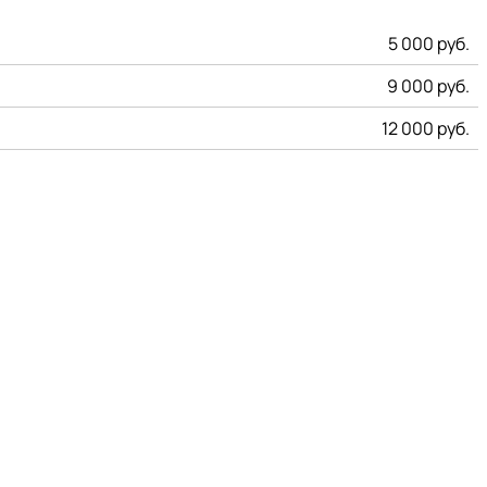
5 000 руб.
9 000 руб.
12 000 руб.